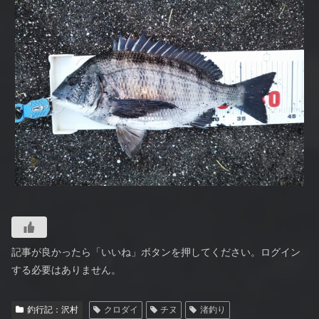
記事が良かったら「いいね」ボタンを押してください。ログイン
する必要はありません。
釣行記：沢村
クロダイ
チヌ
渚釣り