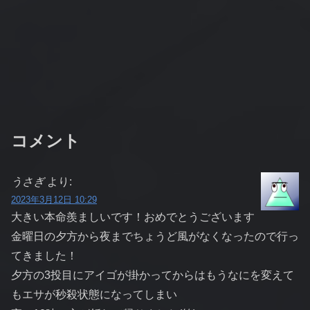
コメント
うさぎ
より:
2023年3月12日 10:29
大きい本命羨ましいです！おめでとうございます
金曜日の夕方から夜までちょうど風がなくなったので行っ
てきました！
夕方の3投目にアイゴが掛かってからはもうなにを変えて
もエサが秒殺状態になってしまい