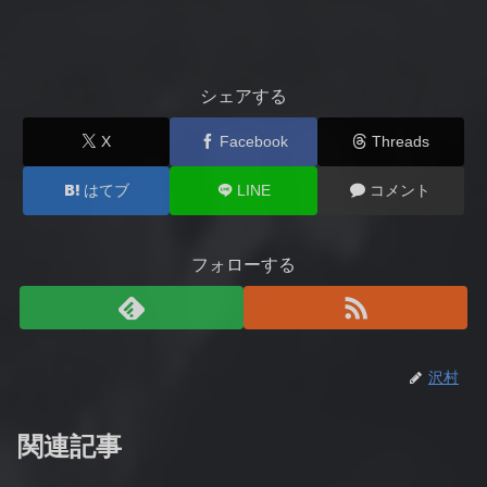
シェアする
X
Facebook
Threads
はてブ
LINE
コメント
フォローする
沢村
関連記事